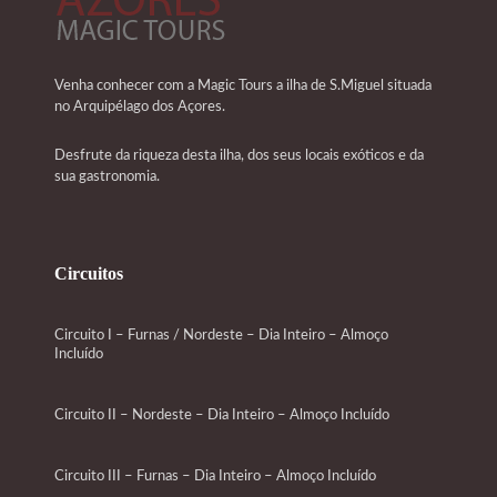
Venha conhecer com a Magic Tours a ilha de S.Miguel situada
no Arquipélago dos Açores.
Desfrute da riqueza desta ilha, dos seus locais exóticos e da
sua gastronomia.
Circuitos
Circuito I – Furnas / Nordeste – Dia Inteiro – Almoço
Incluído
Circuito II – Nordeste – Dia Inteiro – Almoço Incluído
Circuito III – Furnas – Dia Inteiro – Almoço Incluído