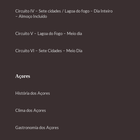
Circuito IV – Sete cidades / Lagoa do fogo – Dia Inteiro
– Almoço Incluído
Circuito V – Lagoa do Fogo – Meio dia
Circuito VI – Sete Cidades – Meio Dia
Açores
História dos Açores
Clima dos Açores
Gastronomia dos Açores