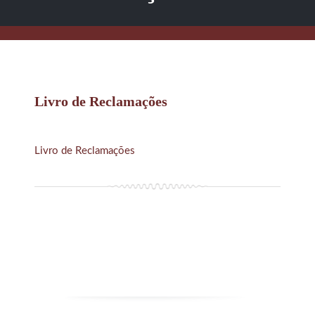
Livro de Reclamações
Livro de Reclamações